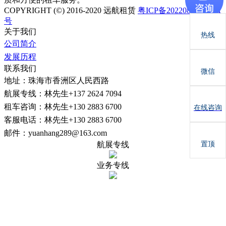
COPYRIGHT (©) 2016-2020 远航租赁
粤ICP备2022081731号-1
号
关于我们
热线
公司简介
发展历程
联系我们
微信
地址：珠海市香洲区人民西路
航展专线：林先生+137 2624 7094
租车咨询：林先生+130 2883 6700
在线咨询
客服电话：林先生+130 2883 6700
邮件：yuanhang289@163.com
置顶
航展专线
业务专线