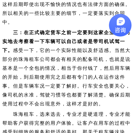
这样后期即使出现不愉快的情况也有法律方面的确保。
所以相关的一些比较主要的细节，一定要落实到合同
中。
三：在正式确定赁车之前一定要到这家企业的公司
实地去考察看一下车辆可以自己或者是带司机试驾一
下。
感受一下，它的一个实际性能以及舒适感。当然大
部分的珠海租车公司都会有相关的配备司机，也就是说
基本是一个全包的情况，相当于你付钱了，然后用车辆
的开始，到后期使用完之后都有专门的人在运作这件
事。但是车辆车况一定要了解好。行车安全也要关心，
像司机的水准，驾驶习惯等也都要了解清楚。确保后期
使用过程中不会出现意外，这样才是好的。
珠海租车，选来选去，专业才是硬道理，专业才能
帮助客户获得完整的用户体验。让客户在用车的过程中
感受到细致的服务和舒适的美好。那关于租车辆这块，