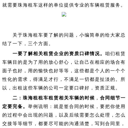
就需要珠海租车这样的单位提供专业的车辆租赁服务。
关于珠海租车要了解的问题，小编简单的给大家总
结了一下，三个方面。
一要了解相关租赁企业的资质口碑情况。
咱们租赁
车辆目的是为了用的放心舒心，让自己在相应的场合有
面子也好，用的愉快也好等等，这些都是个人的一个个
性化的需求，得满足才行，不满足一切都是扯淡的。所
以，出租这些车辆的公司一定要口碑好，资质正规。
二：珠海租租车租赁相关车辆的时候
，
合同细节一
定要完备。
举例说明：就是签合同的时候，要把你使用
的过程中会出现的问题，以及后续需要怎么处理，怎么
交接等等细节，都要尽可能的沟通清楚，写到合同里，