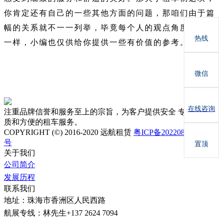
你肯定还有自己的一些其他方面的问题，那咱们由于篇
幅的关系就不一一列举，毕竟每个人的观点角度都不太
热线
一样，小编也仅供给你提供一些有价值的参考。
微信
在线咨询
注重品牌信誉和服务至上的宗旨，为客户提供安全 专业、优
质和方便的租车服务。
COPYRIGHT (©) 2016-2020 远航租赁
粤ICP备2022081731号-1
号
置顶
关于我们
公司简介
发展历程
联系我们
地址：珠海市香洲区人民西路
航展专线：林先生+137 2624 7094